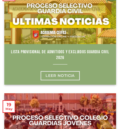
LISTA PROVISIONAL DE ADMITIDOS Y EXCLUIDOS GUARDIA CIVIL
2026
LEER NOTICIA
19
May