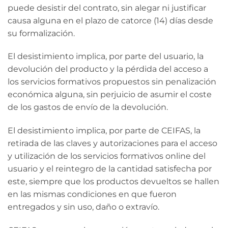
puede desistir del contrato, sin alegar ni justificar
causa alguna en el plazo de catorce (14) días desde
su formalización.
El desistimiento implica, por parte del usuario, la
devolución del producto y la pérdida del acceso a
los servicios formativos propuestos sin penalización
económica alguna, sin perjuicio de asumir el coste
de los gastos de envío de la devolución.
El desistimiento implica, por parte de CEIFAS, la
retirada de las claves y autorizaciones para el acceso
y utilización de los servicios formativos online del
usuario y el reintegro de la cantidad satisfecha por
este, siempre que los productos devueltos se hallen
en las mismas condiciones en que fueron
entregados y sin uso, daño o extravío.