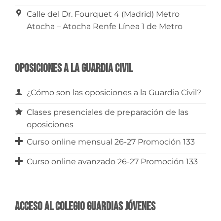
Calle del Dr. Fourquet 4 (Madrid) Metro
Atocha – Atocha Renfe Línea 1 de Metro
Oposiciones a la Guardia Civil
¿Cómo son las oposiciones a la Guardia Civil?
Clases presenciales de preparación de las
oposiciones
Curso online mensual 26-27 Promoción 133
Curso online avanzado 26-27 Promoción 133
Acceso al Colegio Guardias Jóvenes