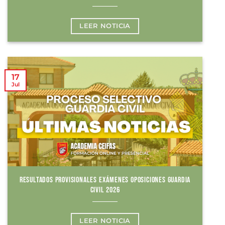
LEER NOTICIA
17
Jul
RESULTADOS PROVISIONALES EXÁMENES OPOSICIONES GUARDIA
CIVIL 2026
LEER NOTICIA