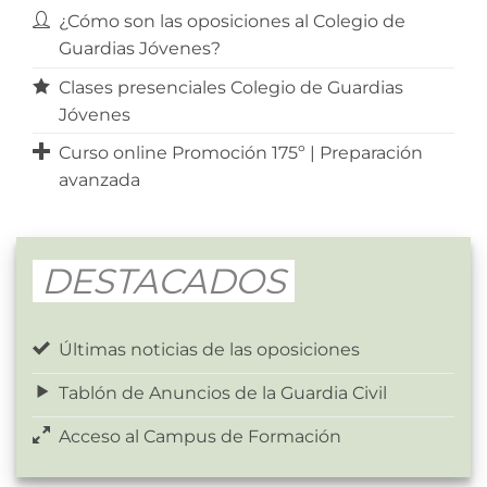
¿Cómo son las oposiciones al Colegio de
Guardias Jóvenes?
Clases presenciales Colegio de Guardias
Jóvenes
Curso online Promoción 175º | Preparación
avanzada
DESTACADOS
Últimas noticias de las oposiciones
Tablón de Anuncios de la Guardia Civil
Acceso al Campus de Formación