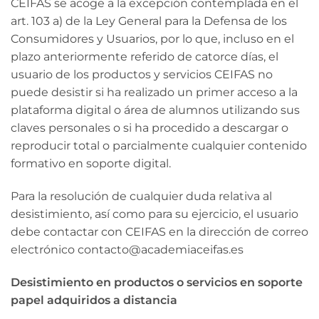
CEIFAS se acoge a la excepción contemplada en el
art. 103 a) de la Ley General para la Defensa de los
Consumidores y Usuarios, por lo que, incluso en el
plazo anteriormente referido de catorce días, el
usuario de los productos y servicios CEIFAS no
puede desistir si ha realizado un primer acceso a la
plataforma digital o área de alumnos utilizando sus
claves personales o si ha procedido a descargar o
reproducir total o parcialmente cualquier contenido
formativo en soporte digital.
Para la resolución de cualquier duda relativa al
desistimiento, así como para su ejercicio, el usuario
debe contactar con CEIFAS en la dirección de correo
electrónico contacto@academiaceifas.es
Desistimiento en productos o servicios en soporte
papel adquiridos a distancia