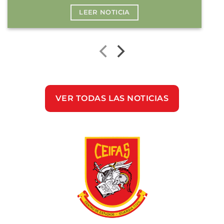
LEER NOTICIA
VER TODAS LAS NOTICIAS