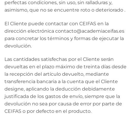
perfectas condiciones, sin uso, sin ralladuras y,
asimismo, que no se encuentre roto o deteriorado .
El Cliente puede contactar con CEIFAS en la
dirección electrónica contacto@academiaceifas.es
para concretar los términos y formas de ejecutar la
devolución.
Las cantidades satisfechas por el Cliente serán
devueltas en el plazo máximo de treinta días desde
la recepción del artículo devuelto, mediante
transferencia bancaria a la cuenta que el Cliente
designe, aplicando la deducción debidamente
justificada de los gastos de envío, siempre que la
devolución no sea por causa de error por parte de
CEIFAS o por defecto en el producto.