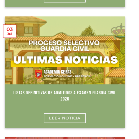
03
Jul
LISTAS DEFINITIVAS DE ADMITIDOS A EXAMEN GUARDIA CIVIL
2026
LEER NOTICIA