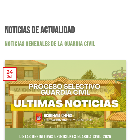
NOTICIAS DE ACTUALIDAD
NOTICIAS GENERALES DE LA GUARDIA CIVIL
24
Jul
LISTAS DEFINITIVAS OPOSICIONES GUARDIA CIVIL 2026