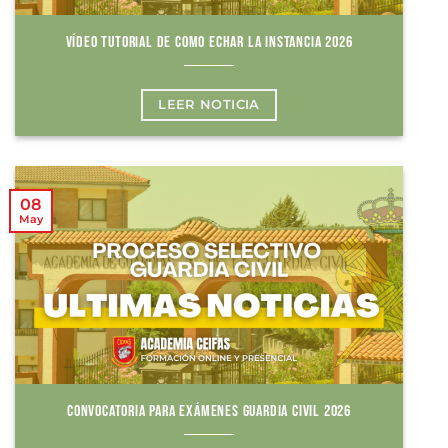
VÍDEO TUTORIAL DE COMO ECHAR LA INSTANCIA 2026
LEER NOTICIA
08
May
CONVOCATORIA PARA EXÁMENES GUARDIA CIVIL 2026