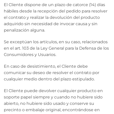
El Cliente dispone de un plazo de catorce (14) días
hábiles desde la recepción del pedido para resolver
el contrato y realizar la devolución del producto
adquirido sin necesidad de invocar causa y sin
penalización alguna.
Se exceptúan los artículos, en su caso, relacionados
en el art. 103 de la Ley General para la Defensa de los
Consumidores y Usuarios.
En caso de desistimiento, el Cliente debe
comunicar su deseo de resolver el contrato por
cualquier medio dentro del plazo estipulado.
El Cliente puede devolver cualquier producto en
soporte papel siempre y cuando no hubiere sido
abierto, no hubiere sido usado y conserve su
precinto o embalaje original, encontrándose en