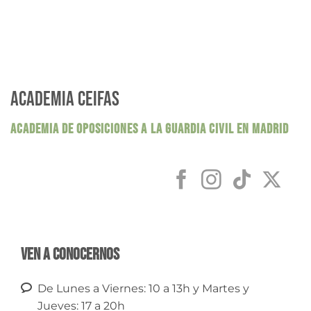
ACADEMIA CEIFAS
ACADEMIA DE OPOSICIONES A LA GUARDIA CIVIL EN MADRID
Ven a conocernos
De Lunes a Viernes: 10 a 13h y Martes y
Jueves: 17 a 20h