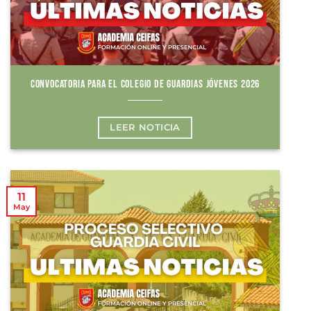
CONVOCATORIA PARA EL COLEGIO DE GUARDIAS JÓVENES 2026
LEER NOTICIA
11
May