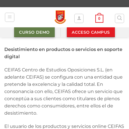
Saltar
al
contenido
0
CURSO DEMO
ACCESO CAMPUS
Desistimiento en productos o servicios en soporte
digital
CEIFAS Centro de Estudios Oposiciones S.L. (en
adelante CEIFAS) se configura con una entidad que
pretende la excelencia y la calidad total. En
consonancia con ello, CEIFAS ofrece un servicio que
conceptúa a sus clientes como titulares de plenos
derechos como consumidores, entre ellos el de
desistimiento.
El usuario de los productos y servicios online CEIFAS