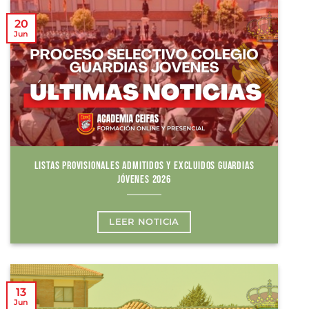
20
Jun
LISTAS PROVISIONALES ADMITIDOS Y EXCLUIDOS GUARDIAS
JÓVENES 2026
LEER NOTICIA
13
Jun