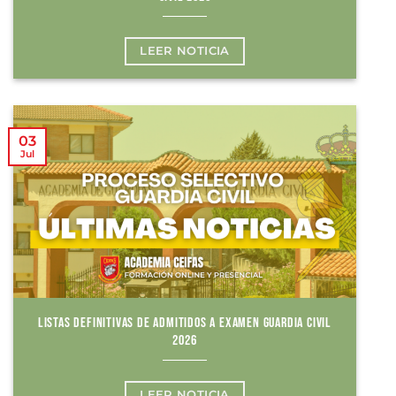
LEER NOTICIA
03
Jul
LISTAS DEFINITIVAS DE ADMITIDOS A EXAMEN GUARDIA CIVIL
2026
LEER NOTICIA