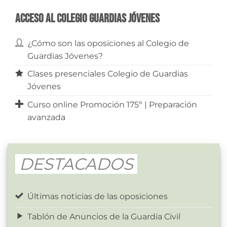
Acceso al Colegio Guardias Jóvenes
¿Cómo son las oposiciones al Colegio de
Guardias Jóvenes?
Clases presenciales Colegio de Guardias
Jóvenes
Curso online Promoción 175º | Preparación
avanzada
DESTACADOS
Últimas noticias de las oposiciones
Tablón de Anuncios de la Guardia Civil