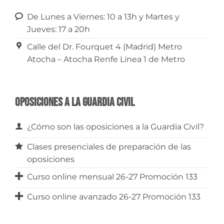
De Lunes a Viernes: 10 a 13h y Martes y
Jueves: 17 a 20h
Calle del Dr. Fourquet 4 (Madrid) Metro
Atocha – Atocha Renfe Línea 1 de Metro
Oposiciones a la Guardia Civil
¿Cómo son las oposiciones a la Guardia Civil?
Clases presenciales de preparación de las
oposiciones
Curso online mensual 26-27 Promoción 133
Curso online avanzado 26-27 Promoción 133