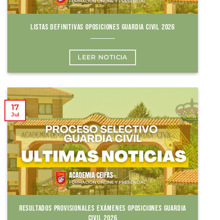
LISTAS DEFINITIVAS OPOSICIONES GUARDIA CIVIL 2026
LEER NOTICIA
17
Jul
RESULTADOS PROVISIONALES EXÁMENES OPOSICIONES GUARDIA
CIVIL 2026