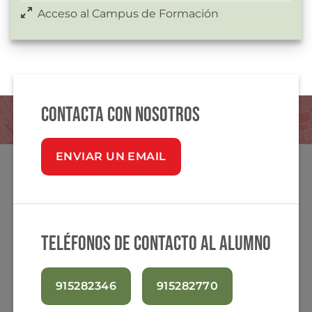
Acceso al Campus de Formación
Contacta con nosotros
ENVIAR UN EMAIL
Teléfonos de contacto al alumno
915282346
915282770