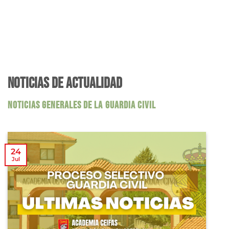
NOTICIAS DE ACTUALIDAD
NOTICIAS GENERALES DE LA GUARDIA CIVIL
24
Jul