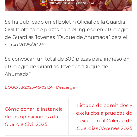
Se ha publicado en el Boletín Oficial de la Guardia
Civil la oferta de plazas para el ingreso en el Colegio
de Guardias Jóvenes “Duque de Ahumada” para el
curso 2025/2026.
Se convocan un total de 300 plazas para ingreso en
el Colegio de Guardias Jóvenes “Duque de
Ahumada”.
BOGC-S3-2025-45-02134
Descarga
Listado de admitidos y
Cómo echar la instancia
excluidos a pruebas de
de las oposiciones a la
examen al Colegio de
Guardia Civil 2025
Guardias Jóvenes 2025