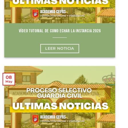
VÍDEO TUTORIAL DE COMO ECHAR LA INSTANCIA 2026
LEER NOTICIA
08
May