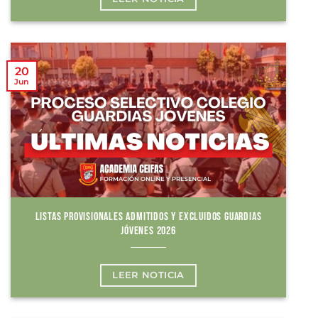
20
Jun
LISTAS PROVISIONALES ADMITIDOS Y EXCLUIDOS GUARDIAS
JÓVENES 2026
LEER NOTICIA