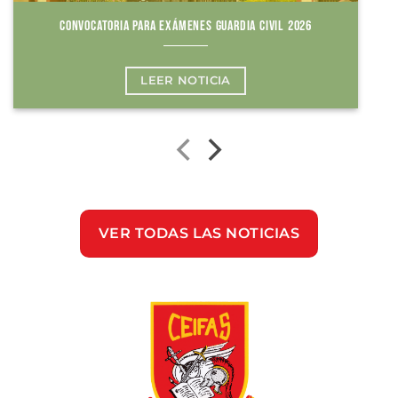
CONVOCATORIA PARA EXÁMENES GUARDIA CIVIL 2026
LEER NOTICIA
VER TODAS LAS NOTICIAS