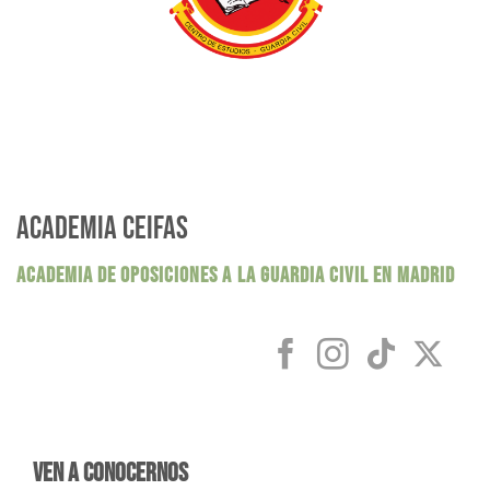
ACADEMIA CEIFAS
ACADEMIA DE OPOSICIONES A LA GUARDIA CIVIL EN MADRID
Ven a conocernos