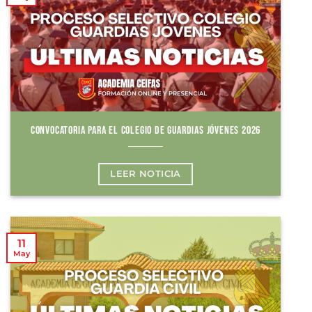
CONVOCATORIA PARA EL COLEGIO DE GUARDIAS JÓVENES 2026
LEER NOTICIA
11
May