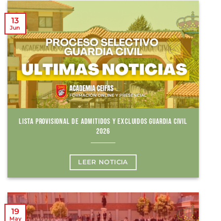
13
Jun
LISTA PROVISIONAL DE ADMITIDOS Y EXCLUIDOS GUARDIA CIVIL
2026
LEER NOTICIA
19
May