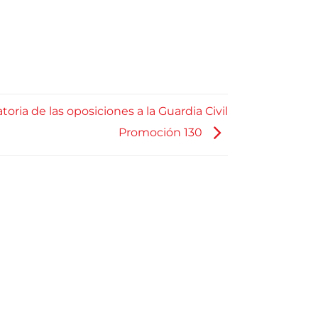
oria de las oposiciones a la Guardia Civil
Promoción 130