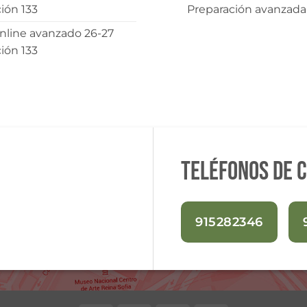
ión 133
Preparación avanzada
nline avanzado 26-27
ión 133
Teléfonos de 
915282346