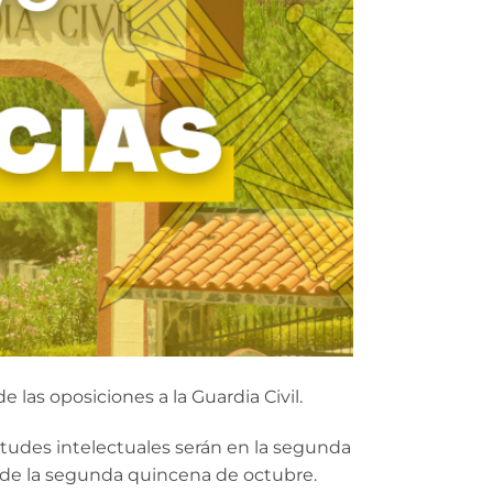
las oposiciones a la Guardia Civil.
titudes intelectuales serán en la segunda
r de la segunda quincena de octubre.