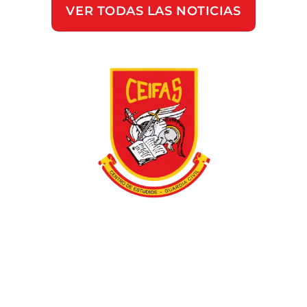
VER TODAS LAS NOTICIAS