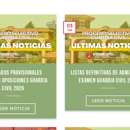
03
Jul
ADOS PROVISIONALES
LISTAS DEFINITIVAS DE ADMI
 OPOSICIONES GUARDIA
EXAMEN GUARDIA CIVIL 
CIVIL 2026
LEER NOTICIA
EER NOTICIA