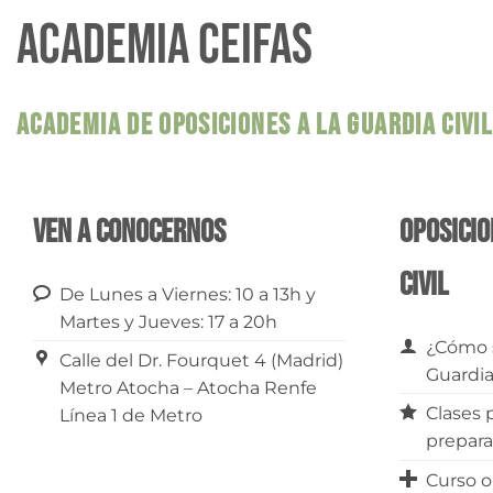
ACADEMIA CEIFAS
ACADEMIA DE OPOSICIONES A LA GUARDIA CIVI
Ven a conocernos
Oposicio
Civil
De Lunes a Viernes: 10 a 13h y
Martes y Jueves: 17 a 20h
¿Cómo s
Calle del Dr. Fourquet 4 (Madrid)
Guardia
Metro Atocha – Atocha Renfe
Clases 
Línea 1 de Metro
prepara
Curso o