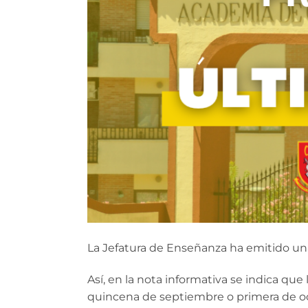
La Jefatura de Enseñanza ha emitido una 
Así, en la nota informativa se indica qu
quincena de septiembre o primera de oct