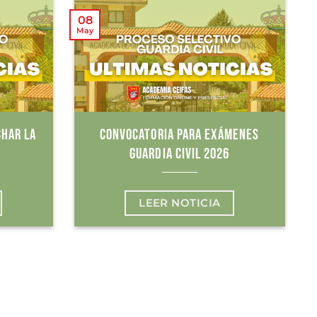
08
May
CHAR LA
CONVOCATORIA PARA EXÁMENES
GUARDIA CIVIL 2026
LEER NOTICIA