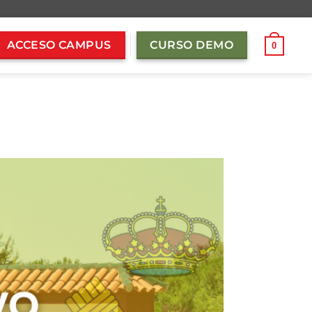
ACCESO CAMPUS
CURSO DEMO
0