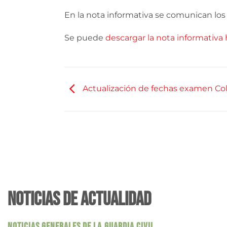
En la nota informativa se comunican los p
Se puede
descargar la nota informativa 
Actualización de fechas examen Co
NOTICIAS DE ACTUALIDAD
NOTICIAS GENERALES DE LA GUARDIA CIVIL