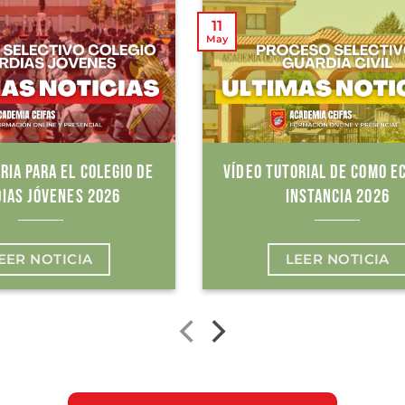
11
May
RIA PARA EL COLEGIO DE
VÍDEO TUTORIAL DE COMO E
IAS JÓVENES 2026
INSTANCIA 2026
EER NOTICIA
LEER NOTICIA