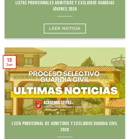
LISTAS PROVISIONALES ADMITIDOS Y EXCLUIDOS GUARDIAS
JÓVENES 2026
LEER NOTICIA
13
Jun
LISTA PROVISIONAL DE ADMITIDOS Y EXCLUIDOS GUARDIA CIVIL
2026