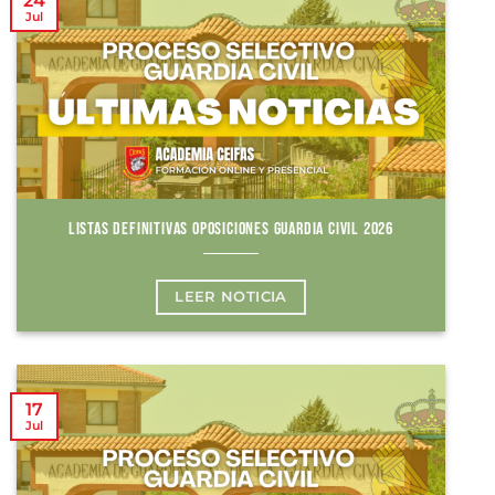
24
Jul
LISTAS DEFINITIVAS OPOSICIONES GUARDIA CIVIL 2026
LEER NOTICIA
17
Jul