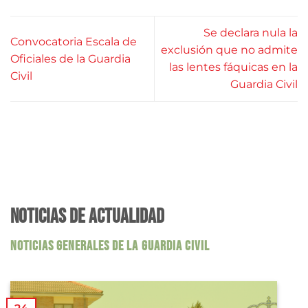
Se declara nula la
Convocatoria Escala de
exclusión que no admite
Oficiales de la Guardia
las lentes fáquicas en la
Civil
Guardia Civil
NOTICIAS DE ACTUALIDAD
NOTICIAS GENERALES DE LA GUARDIA CIVIL