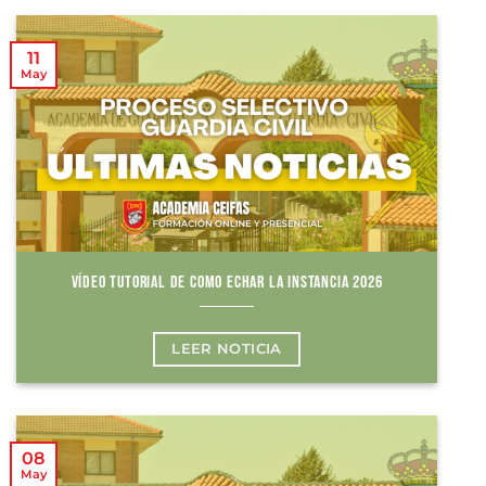
11
May
VÍDEO TUTORIAL DE COMO ECHAR LA INSTANCIA 2026
LEER NOTICIA
08
May