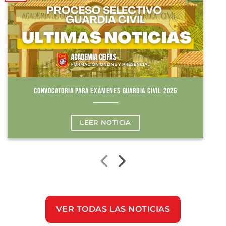
CONVOCATORIA PARA EXÁMENES GUARDIA CIVIL 2026
LEER NOTICIA
VER TODAS LAS NOTICIAS