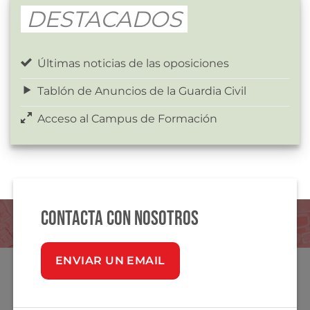
DESTACADOS
Últimas noticias de las oposiciones
Tablón de Anuncios de la Guardia Civil
Acceso al Campus de Formación
Contacta con nosotros
ENVIAR UN EMAIL