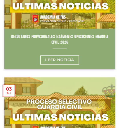
RESULTADOS PROVISIONALES EXÁMENES OPOSICIONES GUARDIA
CIVIL 2026
LEER NOTICIA
03
Jul