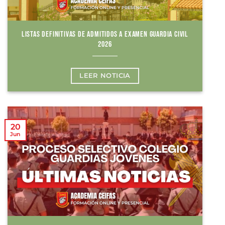
LISTAS DEFINITIVAS DE ADMITIDOS A EXAMEN GUARDIA CIVIL
2026
LEER NOTICIA
20
Jun