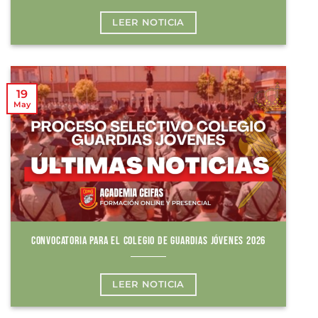
LEER NOTICIA
19
May
CONVOCATORIA PARA EL COLEGIO DE GUARDIAS JÓVENES 2026
LEER NOTICIA