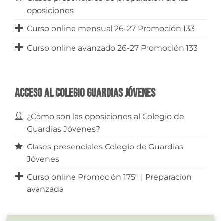
oposiciones
Curso online mensual 26-27 Promoción 133
Curso online avanzado 26-27 Promoción 133
Acceso al Colegio Guardias Jóvenes
¿Cómo son las oposiciones al Colegio de
Guardias Jóvenes?
Clases presenciales Colegio de Guardias
Jóvenes
Curso online Promoción 175º | Preparación
avanzada