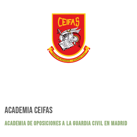
ACADEMIA CEIFAS
ACADEMIA DE OPOSICIONES A LA GUARDIA CIVIL EN MADRID