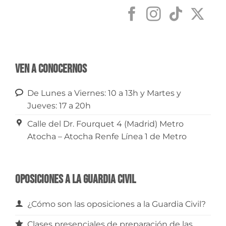
Ven a conocernos
De Lunes a Viernes: 10 a 13h y Martes y
Jueves: 17 a 20h
Calle del Dr. Fourquet 4 (Madrid) Metro
Atocha – Atocha Renfe Línea 1 de Metro
Oposiciones a la Guardia Civil
¿Cómo son las oposiciones a la Guardia Civil?
Clases presenciales de preparación de las