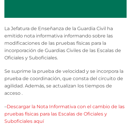
La Jefatura de Enseñanza de la Guardia Civil ha
emitido nota informativa informando sobre las
modificaciones de las pruebas físicas para la
incorporación de Guardias Civiles de las Escalas de
Oficiales y Suboficiales.
Se suprime la prueba de velocidad y se incorpora la
prueba de coordinación, que consta del circuito de
agilidad. Además, se actualizan los tiempos de
acceso .
–
Descargar la Nota Informativa con el cambio de las
pruebas físicas para las Escalas de Oficiales y
Suboficiales aquí