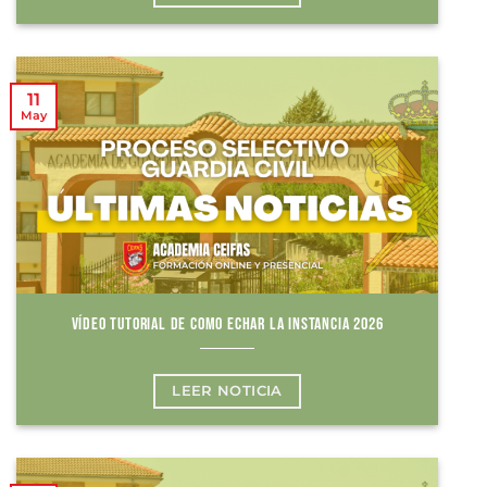
11
May
VÍDEO TUTORIAL DE COMO ECHAR LA INSTANCIA 2026
LEER NOTICIA