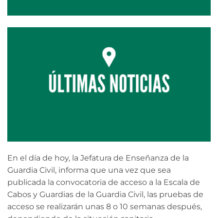
En el día de hoy, la Jefatura de Enseñanza de la
Guardia Civil, informa que una vez que sea
publicada la convocatoria de acceso a la Escala de
Cabos y Guardias de la Guardia Civil, las pruebas de
acceso se realizarán unas 8 o 10 semanas después,