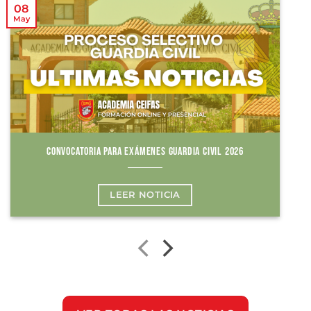
08
May
CONVOCATORIA PARA EXÁMENES GUARDIA CIVIL 2026
LEER NOTICIA