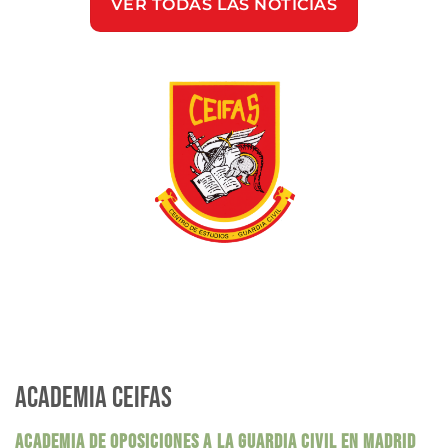
VER TODAS LAS NOTICIAS
ACADEMIA CEIFAS
ACADEMIA DE OPOSICIONES A LA GUARDIA CIVIL EN MADRID