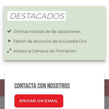
DESTACADOS
Últimas noticias de las oposiciones
Tablón de Anuncios de la Guardia Civil
Acceso al Campus de Formación
Contacta con nosotros
ENVIAR UN EMAIL