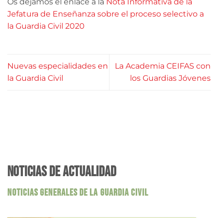
Os dejamos el enlace a la
Nota Informativa de la
Jefatura de Enseñanza sobre el proceso selectivo a
la Guardia Civil 2020
Nuevas especialidades en
La Academia CEIFAS con
la Guardia Civil
los Guardias Jóvenes
NOTICIAS DE ACTUALIDAD
NOTICIAS GENERALES DE LA GUARDIA CIVIL