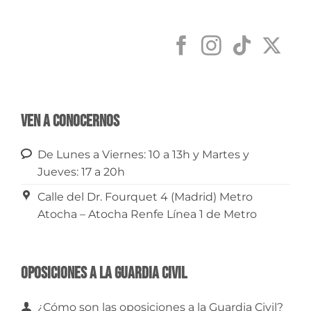
Ven a conocernos
De Lunes a Viernes: 10 a 13h y Martes y
Jueves: 17 a 20h
Calle del Dr. Fourquet 4 (Madrid) Metro
Atocha – Atocha Renfe Línea 1 de Metro
Oposiciones a la Guardia Civil
¿Cómo son las oposiciones a la Guardia Civil?