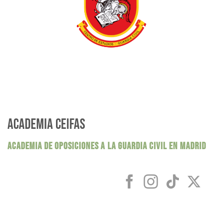
ACADEMIA CEIFAS
ACADEMIA DE OPOSICIONES A LA GUARDIA CIVIL EN MADRID