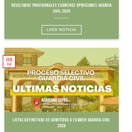
RESULTADOS PROVISIONALES EXÁMENES OPOSICIONES GUARDIA
CIVIL 2026
LEER NOTICIA
03
Jul
LISTAS DEFINITIVAS DE ADMITIDOS A EXAMEN GUARDIA CIVIL
2026