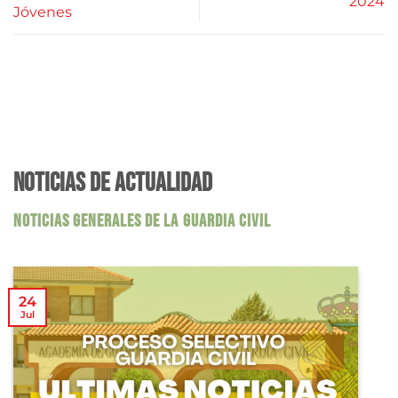
2024
Jóvenes
NOTICIAS DE ACTUALIDAD
NOTICIAS GENERALES DE LA GUARDIA CIVIL
24
Jul