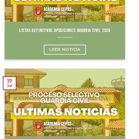
LISTAS DEFINITIVAS OPOSICIONES GUARDIA CIVIL 2026
LEER NOTICIA
17
Jul