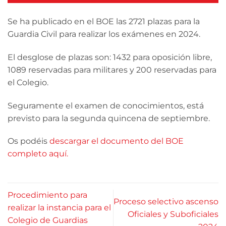
Se ha publicado en el BOE las 2721 plazas para la
Guardia Civil para realizar los exámenes en 2024.
El desglose de plazas son: 1432 para oposición libre,
1089 reservadas para militares y 200 reservadas para
el Colegio.
Seguramente el examen de conocimientos, está
previsto para la segunda quincena de septiembre.
Os podéis
descargar el documento del BOE
completo aquí.
Procedimiento para
Proceso selectivo ascenso
realizar la instancia para el
Oficiales y Suboficiales
Colegio de Guardias