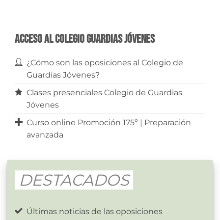
Acceso al Colegio Guardias Jóvenes
¿Cómo son las oposiciones al Colegio de
Guardias Jóvenes?
Clases presenciales Colegio de Guardias
Jóvenes
Curso online Promoción 175º | Preparación
avanzada
DESTACADOS
Últimas noticias de las oposiciones