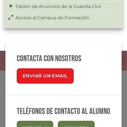
Tablón de Anuncios de la Guardia Civil
Acceso al Campus de Formación
Contacta con nosotros
ENVIAR UN EMAIL
Teléfonos de contacto al alumno