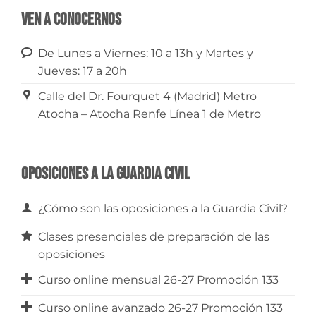
Ven a conocernos
De Lunes a Viernes: 10 a 13h y Martes y
Jueves: 17 a 20h
Calle del Dr. Fourquet 4 (Madrid) Metro
Atocha – Atocha Renfe Línea 1 de Metro
Oposiciones a la Guardia Civil
¿Cómo son las oposiciones a la Guardia Civil?
Clases presenciales de preparación de las
oposiciones
Curso online mensual 26-27 Promoción 133
Curso online avanzado 26-27 Promoción 133