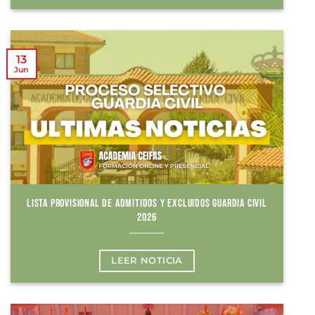
13
Jun
LISTA PROVISIONAL DE ADMITIDOS Y EXCLUIDOS GUARDIA CIVIL
2026
LEER NOTICIA