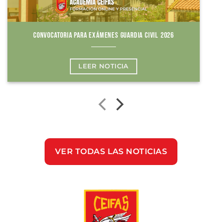
CONVOCATORIA PARA EXÁMENES GUARDIA CIVIL 2026
LEER NOTICIA
VER TODAS LAS NOTICIAS