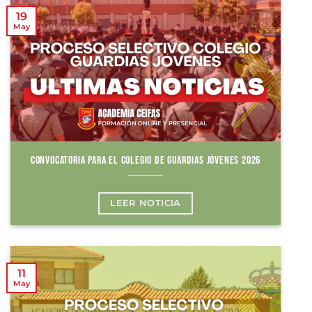
19
May
CONVOCATORIA PARA EL COLEGIO DE GUARDIAS JÓVENES 2026
LEER NOTICIA
11
May