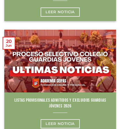
LEER NOTICIA
20
Jun
LISTAS PROVISIONALES ADMITIDOS Y EXCLUIDOS GUARDIAS
JÓVENES 2026
LEER NOTICIA