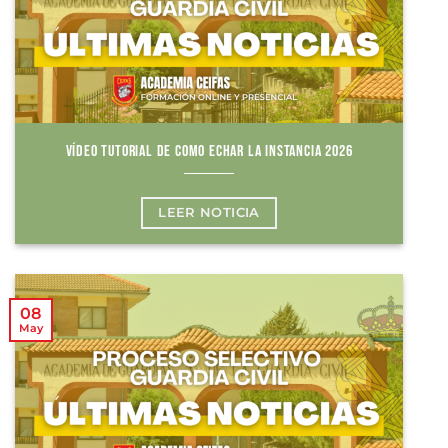
VÍDEO TUTORIAL DE COMO ECHAR LA INSTANCIA 2026
LEER NOTICIA
08
May