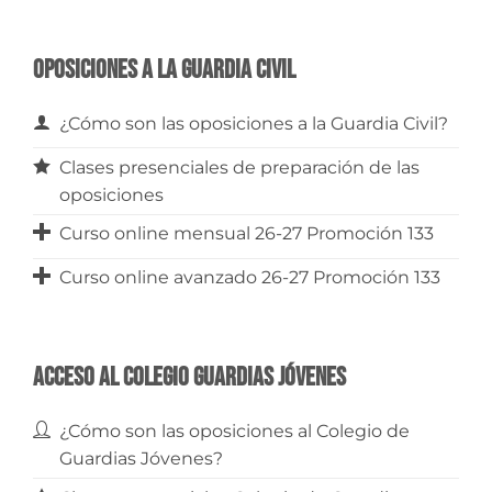
Oposiciones a la Guardia Civil
¿Cómo son las oposiciones a la Guardia Civil?
Clases presenciales de preparación de las
oposiciones
Curso online mensual 26-27 Promoción 133
Curso online avanzado 26-27 Promoción 133
Acceso al Colegio Guardias Jóvenes
¿Cómo son las oposiciones al Colegio de
Guardias Jóvenes?