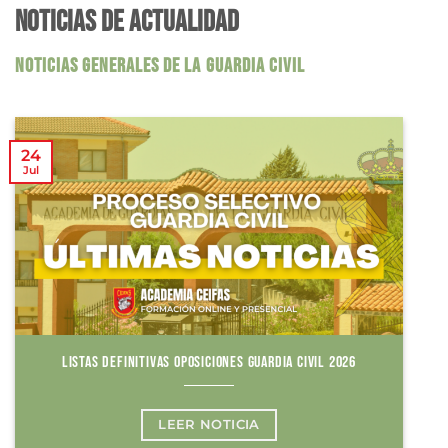
NOTICIAS DE ACTUALIDAD
NOTICIAS GENERALES DE LA GUARDIA CIVIL
24
Jul
LISTAS DEFINITIVAS OPOSICIONES GUARDIA CIVIL 2026
LEER NOTICIA