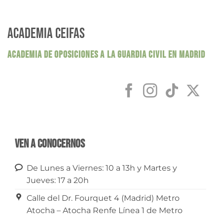
ACADEMIA CEIFAS
ACADEMIA DE OPOSICIONES A LA GUARDIA CIVIL EN MADRID
Ven a conocernos
De Lunes a Viernes: 10 a 13h y Martes y
Jueves: 17 a 20h
Calle del Dr. Fourquet 4 (Madrid) Metro
Atocha – Atocha Renfe Línea 1 de Metro