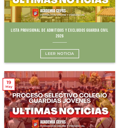
LISTA PROVISIONAL DE ADMITIDOS Y EXCLUIDOS GUARDIA CIVIL
2026
LEER NOTICIA
19
May