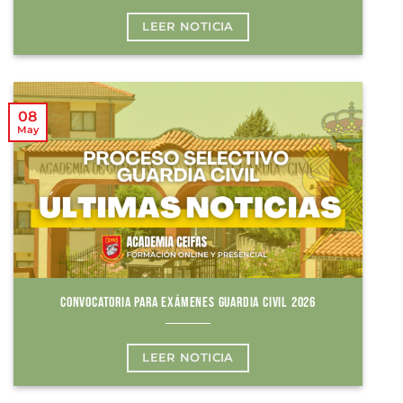
LEER NOTICIA
08
May
CONVOCATORIA PARA EXÁMENES GUARDIA CIVIL 2026
LEER NOTICIA