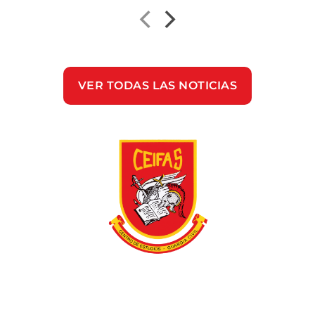
VER TODAS LAS NOTICIAS