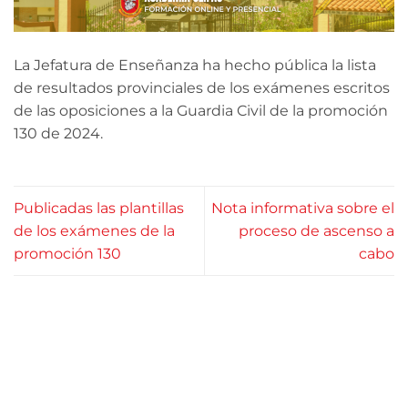
La Jefatura de Enseñanza ha hecho pública la lista
de resultados provinciales de los exámenes escritos
de las oposiciones a la Guardia Civil de la promoción
130 de 2024.
Publicadas las plantillas
Nota informativa sobre el
de los exámenes de la
proceso de ascenso a
promoción 130
cabo