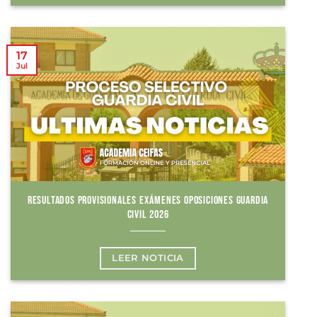
17
Jul
RESULTADOS PROVISIONALES EXÁMENES OPOSICIONES GUARDIA
CIVIL 2026
LEER NOTICIA