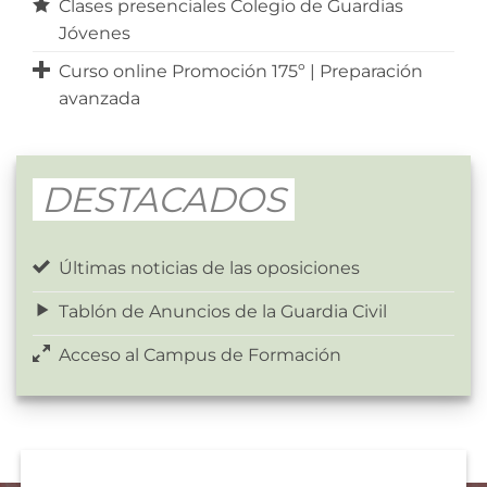
Clases presenciales Colegio de Guardias
Jóvenes
Curso online Promoción 175º | Preparación
avanzada
DESTACADOS
Últimas noticias de las oposiciones
Tablón de Anuncios de la Guardia Civil
Acceso al Campus de Formación