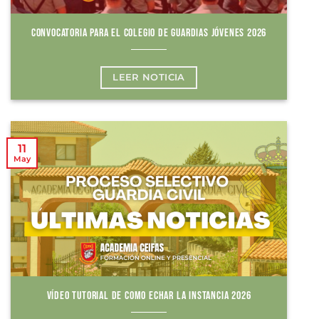
CONVOCATORIA PARA EL COLEGIO DE GUARDIAS JÓVENES 2026
LEER NOTICIA
11
May
VÍDEO TUTORIAL DE COMO ECHAR LA INSTANCIA 2026