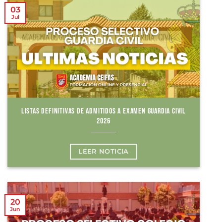
03
Jul
LISTAS DEFINITIVAS DE ADMITIDOS A EXAMEN GUARDIA CIVIL
2026
LEER NOTICIA
20
Jun