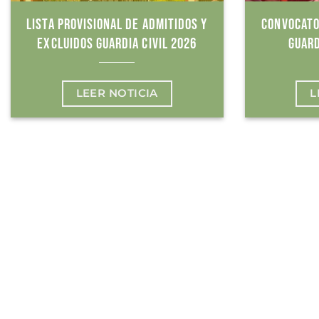
LISTA PROVISIONAL DE ADMITIDOS Y
CONVOCATO
EXCLUIDOS GUARDIA CIVIL 2026
GUARD
LEER NOTICIA
L