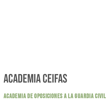
ACADEMIA CEIFAS
ACADEMIA DE OPOSICIONES A LA GUARDIA CIVI