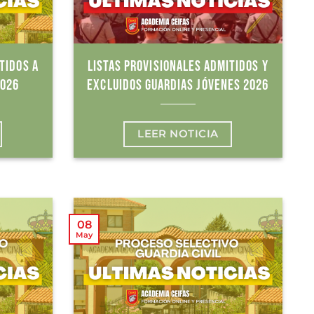
TIDOS A
LISTAS PROVISIONALES ADMITIDOS Y
2026
EXCLUIDOS GUARDIAS JÓVENES 2026
LEER NOTICIA
08
May