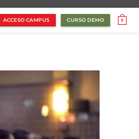
ACCESO CAMPUS
CURSO DEMO
0