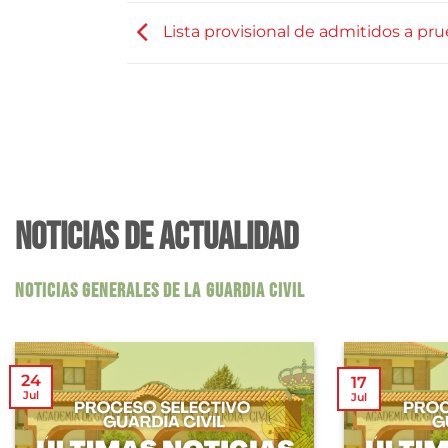
Lista provisional de admitidos a pru
NOTICIAS DE ACTUALIDAD
NOTICIAS GENERALES DE LA GUARDIA CIVIL
24
17
Jul
Jul