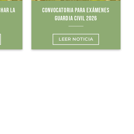
CHAR LA
CONVOCATORIA PARA EXÁMENES
GUARDIA CIVIL 2026
LEER NOTICIA