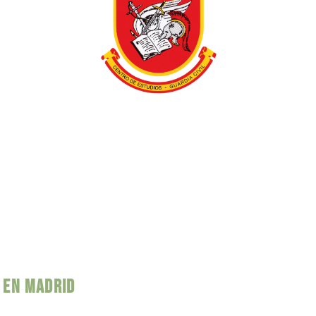
L EN MADRID