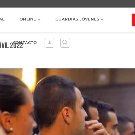
AL
ONLINE
GUARDIAS JÓVENES
CONTACTO
vil 2022