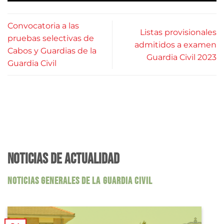
Convocatoria a las
Listas provisionales
pruebas selectivas de
admitidos a examen
Cabos y Guardias de la
Guardia Civil 2023
Guardia Civil
NOTICIAS DE ACTUALIDAD
NOTICIAS GENERALES DE LA GUARDIA CIVIL