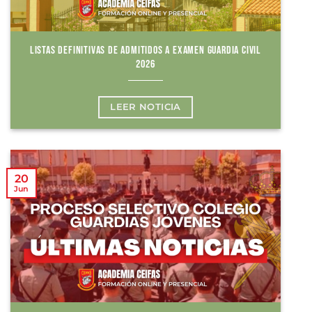
LISTAS DEFINITIVAS DE ADMITIDOS A EXAMEN GUARDIA CIVIL
2026
LEER NOTICIA
20
Jun