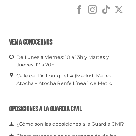
Ven a conocernos
De Lunes a Viernes: 10 a 13h y Martes y
Jueves: 17 a 20h
Calle del Dr. Fourquet 4 (Madrid) Metro
Atocha – Atocha Renfe Línea 1 de Metro
Oposiciones a la Guardia Civil
¿Cómo son las oposiciones a la Guardia Civil?