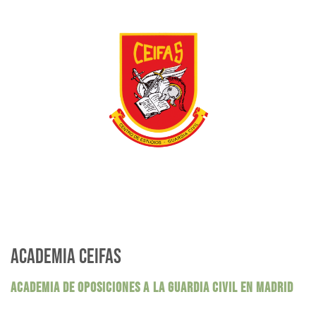
ACADEMIA CEIFAS
ACADEMIA DE OPOSICIONES A LA GUARDIA CIVIL EN MADRID