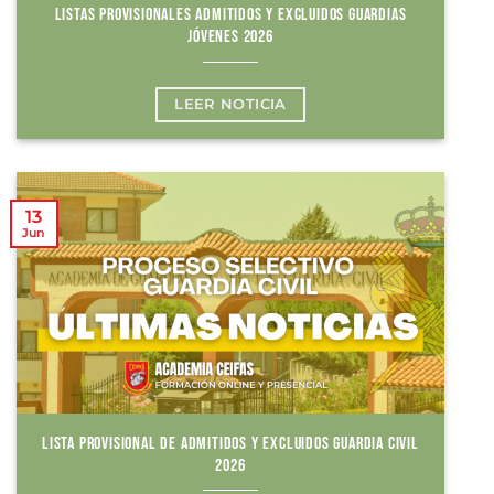
LISTAS PROVISIONALES ADMITIDOS Y EXCLUIDOS GUARDIAS
JÓVENES 2026
LEER NOTICIA
13
Jun
LISTA PROVISIONAL DE ADMITIDOS Y EXCLUIDOS GUARDIA CIVIL
2026