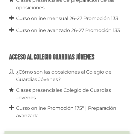
Clases presenciales de preparación de las
oposiciones
Curso online mensual 26-27 Promoción 133
Curso online avanzado 26-27 Promoción 133
Acceso al Colegio Guardias Jóvenes
¿Cómo son las oposiciones al Colegio de
Guardias Jóvenes?
Clases presenciales Colegio de Guardias
Jóvenes
Curso online Promoción 175º | Preparación
avanzada