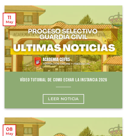
11
May
VÍDEO TUTORIAL DE COMO ECHAR LA INSTANCIA 2026
LEER NOTICIA
08
May