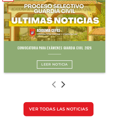
CONVOCATORIA PARA EXÁMENES GUARDIA CIVIL 2026
LEER NOTICIA
VER TODAS LAS NOTICIAS