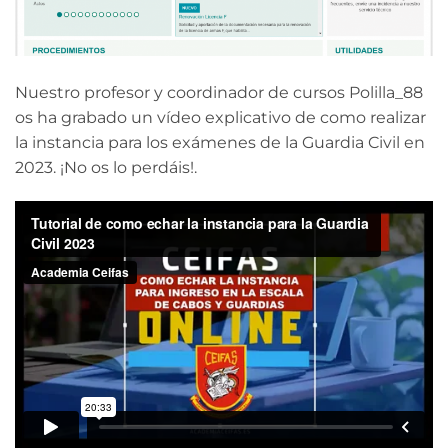
Nuestro profesor y coordinador de cursos Polilla_88
os ha grabado un vídeo explicativo de como realizar
la instancia para los exámenes de la Guardia Civil en
2023. ¡No os lo perdáis!.