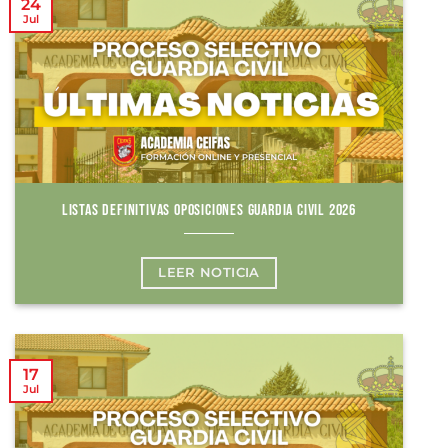
24
Jul
LISTAS DEFINITIVAS OPOSICIONES GUARDIA CIVIL 2026
LEER NOTICIA
17
Jul