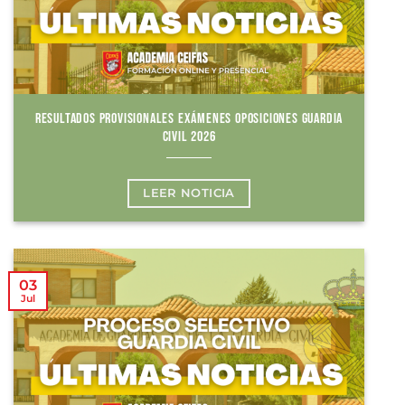
RESULTADOS PROVISIONALES EXÁMENES OPOSICIONES GUARDIA
CIVIL 2026
LEER NOTICIA
03
Jul