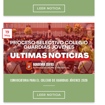
LEER NOTICIA
19
May
CONVOCATORIA PARA EL COLEGIO DE GUARDIAS JÓVENES 2026
LEER NOTICIA