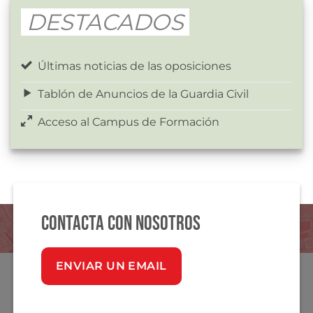
DESTACADOS
Últimas noticias de las oposiciones
Tablón de Anuncios de la Guardia Civil
Acceso al Campus de Formación
Contacta con nosotros
ENVIAR UN EMAIL