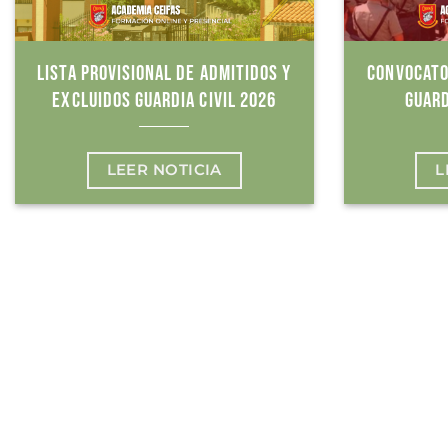
LISTA PROVISIONAL DE ADMITIDOS Y
CONVOCATO
EXCLUIDOS GUARDIA CIVIL 2026
GUARD
LEER NOTICIA
L