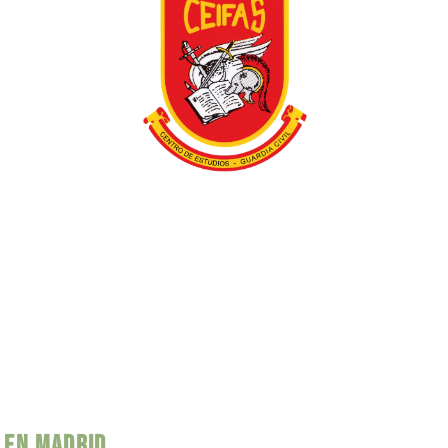
L EN MADRID