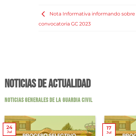
Nota Informativa informando sobre 
convocatoria GC 2023
NOTICIAS DE ACTUALIDAD
NOTICIAS GENERALES DE LA GUARDIA CIVIL
24
17
Jul
Jul