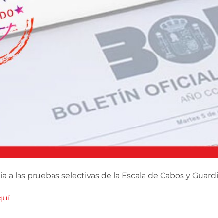
 a las pruebas selectivas de la Escala de Cabos y Guardia
quí