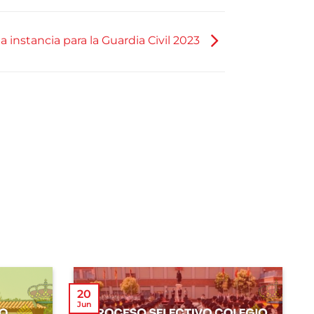
a instancia para la Guardia Civil 2023
20
Jun