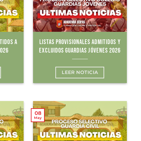
TIDOS A
LISTAS PROVISIONALES ADMITIDOS Y
2026
EXCLUIDOS GUARDIAS JÓVENES 2026
LEER NOTICIA
08
May