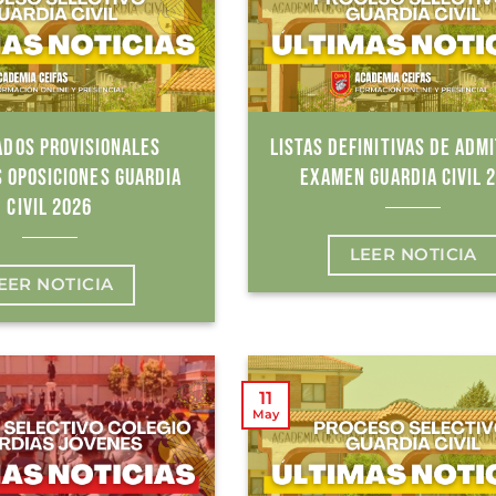
ADOS PROVISIONALES
LISTAS DEFINITIVAS DE ADMI
 OPOSICIONES GUARDIA
EXAMEN GUARDIA CIVIL 
CIVIL 2026
LEER NOTICIA
EER NOTICIA
11
May