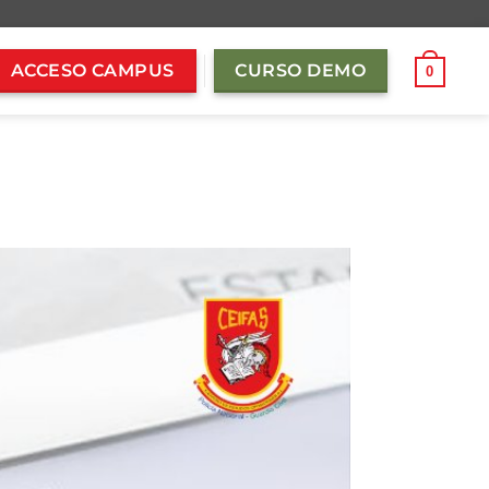
ACCESO CAMPUS
CURSO DEMO
0