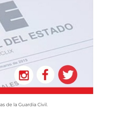
s de la Guardia Civil.