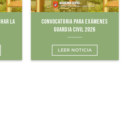
CHAR LA
CONVOCATORIA PARA EXÁMENES
GUARDIA CIVIL 2026
LEER NOTICIA