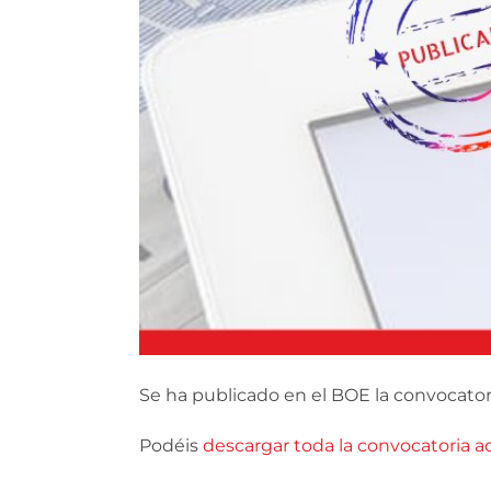
Se ha publicado en el BOE la convocatoria
Podéis
descargar toda la convocatoria a