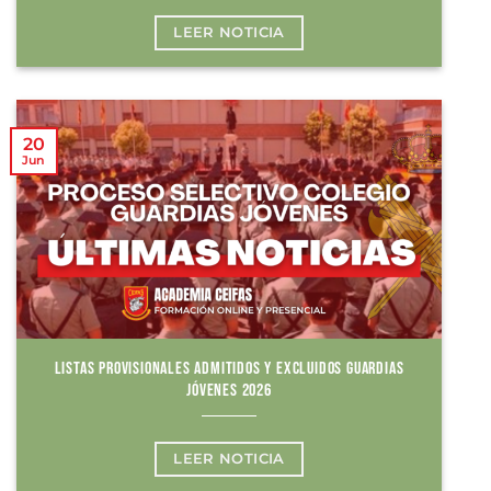
LEER NOTICIA
20
Jun
LISTAS PROVISIONALES ADMITIDOS Y EXCLUIDOS GUARDIAS
JÓVENES 2026
LEER NOTICIA