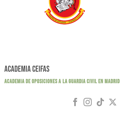
ACADEMIA CEIFAS
ACADEMIA DE OPOSICIONES A LA GUARDIA CIVIL EN MADRID