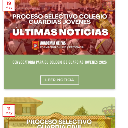
19
May
CONVOCATORIA PARA EL COLEGIO DE GUARDIAS JÓVENES 2026
LEER NOTICIA
11
May