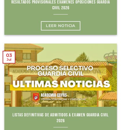
RESULTADOS PROVISIONALES EXÁMENES OPOSICIONES GUARDIA
CIVIL 2026
LEER NOTICIA
03
Jul
LISTAS DEFINITIVAS DE ADMITIDOS A EXAMEN GUARDIA CIVIL
2026