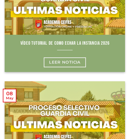
VÍDEO TUTORIAL DE COMO ECHAR LA INSTANCIA 2026
LEER NOTICIA
08
May