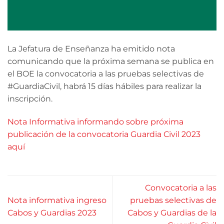
La Jefatura de Enseñanza ha emitido nota
comunicando que la próxima semana se publica en
el BOE la convocatoria a las pruebas selectivas de
#GuardiaCivil, habrá 15 días hábiles para realizar la
inscripción.
Nota Informativa informando sobre próxima
publicación de la convocatoria Guardia Civil 2023
aquí
Convocatoria a las
Nota informativa ingreso
pruebas selectivas de
Cabos y Guardias 2023
Cabos y Guardias de la