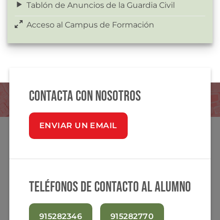
Tablón de Anuncios de la Guardia Civil
Acceso al Campus de Formación
Contacta con nosotros
ENVIAR UN EMAIL
Teléfonos de contacto al alumno
915282346
915282770