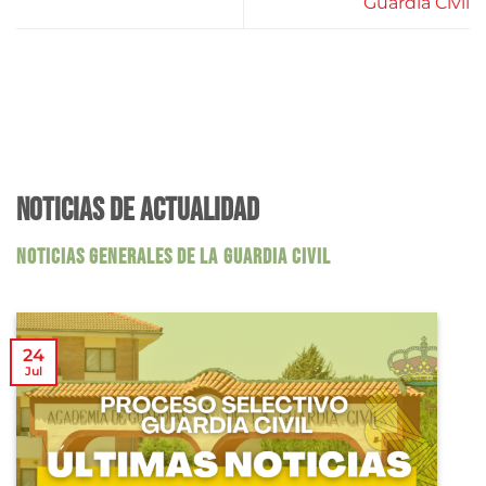
Guardia Civil
NOTICIAS DE ACTUALIDAD
NOTICIAS GENERALES DE LA GUARDIA CIVIL
24
Jul