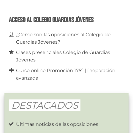
Acceso al Colegio Guardias Jóvenes
¿Cómo son las oposiciones al Colegio de
Guardias Jóvenes?
Clases presenciales Colegio de Guardias
Jóvenes
Curso online Promoción 175º | Preparación
avanzada
DESTACADOS
Últimas noticias de las oposiciones