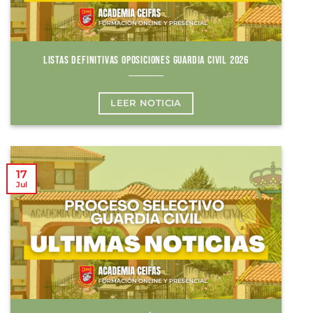
LISTAS DEFINITIVAS OPOSICIONES GUARDIA CIVIL 2026
LEER NOTICIA
17
Jul