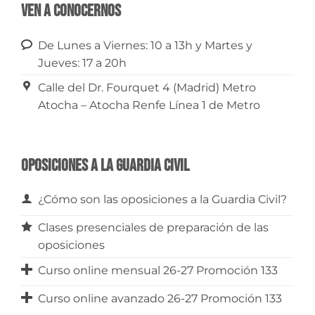
Ven a conocernos
De Lunes a Viernes: 10 a 13h y Martes y
Jueves: 17 a 20h
Calle del Dr. Fourquet 4 (Madrid) Metro
Atocha – Atocha Renfe Línea 1 de Metro
Oposiciones a la Guardia Civil
¿Cómo son las oposiciones a la Guardia Civil?
Clases presenciales de preparación de las
oposiciones
Curso online mensual 26-27 Promoción 133
Curso online avanzado 26-27 Promoción 133