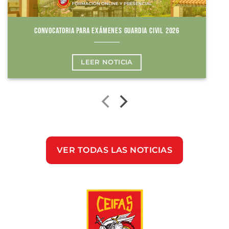
CONVOCATORIA PARA EXÁMENES GUARDIA CIVIL 2026
LEER NOTICIA
VER TODAS LAS NOTICIAS