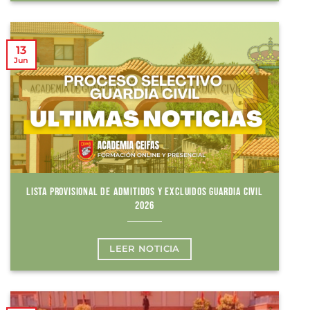
13
Jun
LISTA PROVISIONAL DE ADMITIDOS Y EXCLUIDOS GUARDIA CIVIL
2026
LEER NOTICIA