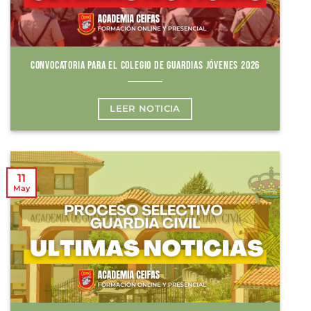
CONVOCATORIA PARA EL COLEGIO DE GUARDIAS JÓVENES 2026
LEER NOTICIA
11
May