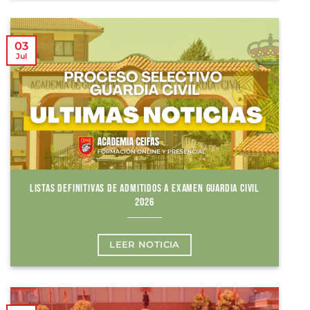
03
Jul
LISTAS DEFINITIVAS DE ADMITIDOS A EXAMEN GUARDIA CIVIL
2026
LEER NOTICIA