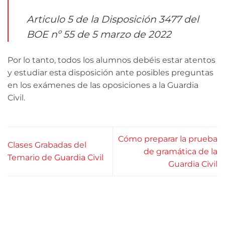
Articulo 5 de la Disposición 3477 del
BOE nº 55 de 5 marzo de 2022
Por lo tanto, todos los alumnos debéis estar atentos
y estudiar esta disposición ante posibles preguntas
en los exámenes de las oposiciones a la Guardia
Civil.
Cómo preparar la prueba
Clases Grabadas del
de gramática de la
Temario de Guardia Civil
Guardia Civil