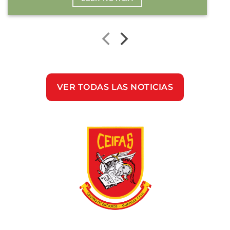
VER TODAS LAS NOTICIAS