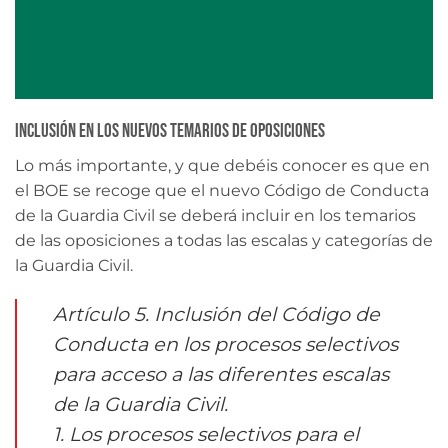
Inclusión en los nuevos temarios de oposiciones
Lo más importante, y que debéis conocer es que en
el BOE se recoge que el nuevo Código de Conducta
de la Guardia Civil se deberá incluir en los temarios
de las oposiciones a todas las escalas y categorías de
la Guardia Civil.
Artículo 5. Inclusión del Código de
Conducta en los procesos selectivos
para acceso a las diferentes escalas
de la Guardia Civil.
1. Los procesos selectivos para el