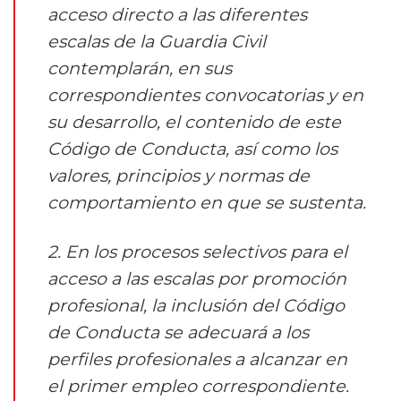
acceso directo a las diferentes
escalas de la Guardia Civil
contemplarán, en sus
correspondientes convocatorias y en
su desarrollo, el contenido de este
Código de Conducta, así como los
valores, principios y normas de
comportamiento en que se sustenta.
2. En los procesos selectivos para el
acceso a las escalas por promoción
profesional, la inclusión del Código
de Conducta se adecuará a los
perfiles profesionales a alcanzar en
el primer empleo correspondiente.