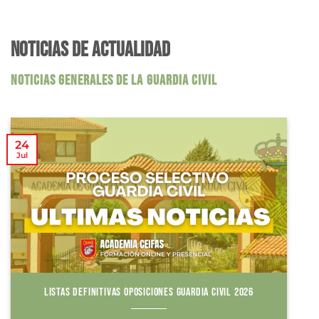
NOTICIAS DE ACTUALIDAD
NOTICIAS GENERALES DE LA GUARDIA CIVIL
24
Jul
LISTAS DEFINITIVAS OPOSICIONES GUARDIA CIVIL 2026