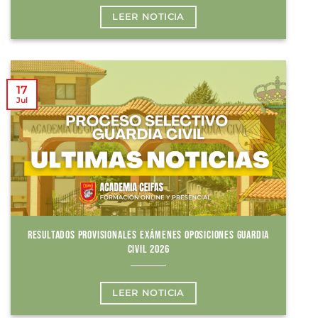
LEER NOTICIA
17
Jul
RESULTADOS PROVISIONALES EXÁMENES OPOSICIONES GUARDIA
CIVIL 2026
LEER NOTICIA