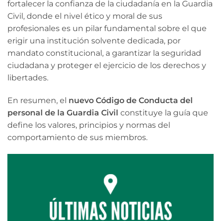
fortalecer la confianza de la ciudadanía en la Guardia
Civil, donde el nivel ético y moral de sus
profesionales es un pilar fundamental sobre el que
erigir una institución solvente dedicada, por
mandato constitucional, a garantizar la seguridad
ciudadana y proteger el ejercicio de los derechos y
libertades.
En resumen, el
nuevo Código de Conducta del
personal de la Guardia Civil
constituye la guía que
define los valores, principios y normas del
comportamiento de sus miembros.