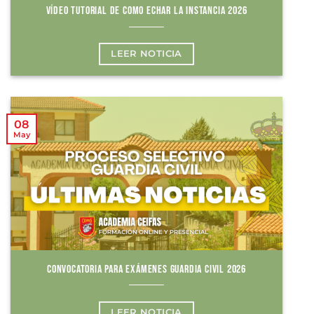
VÍDEO TUTORIAL DE COMO ECHAR LA INSTANCIA 2026
LEER NOTICIA
08
May
CONVOCATORIA PARA EXÁMENES GUARDIA CIVIL 2026
LEER NOTICIA