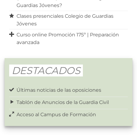
Guardias Jóvenes?
Clases presenciales Colegio de Guardias
Jóvenes
Curso online Promoción 175º | Preparación
avanzada
DESTACADOS
Últimas noticias de las oposiciones
Tablón de Anuncios de la Guardia Civil
Acceso al Campus de Formación