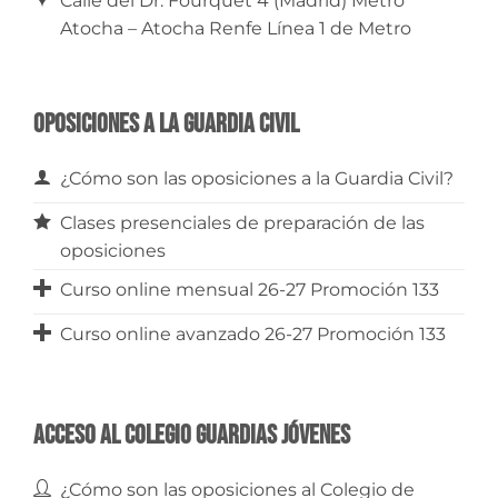
Calle del Dr. Fourquet 4 (Madrid) Metro
Atocha – Atocha Renfe Línea 1 de Metro
Oposiciones a la Guardia Civil
¿Cómo son las oposiciones a la Guardia Civil?
Clases presenciales de preparación de las
oposiciones
Curso online mensual 26-27 Promoción 133
Curso online avanzado 26-27 Promoción 133
Acceso al Colegio Guardias Jóvenes
¿Cómo son las oposiciones al Colegio de