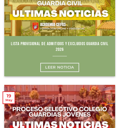
LISTA PROVISIONAL DE ADMITIDOS Y EXCLUIDOS GUARDIA CIVIL
2026
LEER NOTICIA
19
May