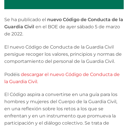
Se ha publicado el
nuevo Código de Conducta de la
Guardia Civil
en el BOE de ayer sábado 5 de marzo
de 2022.
El nuevo Código de Conducta de la Guardia Civil
persigue recoger los valores, principios y normas de
comportamiento del personal de la Guardia Civil.
Podéis
descargar el nuevo Código de Conducta de
la Guardia Civil.
El Código aspira a convertirse en una guía para los
hombres y mujeres del Cuerpo de la Guardia Civil,
en una reflexión sobre los retos a los que se
enfrentan y en un instrumento que promueva la
participación y el diálogo colectivo. Se trata de