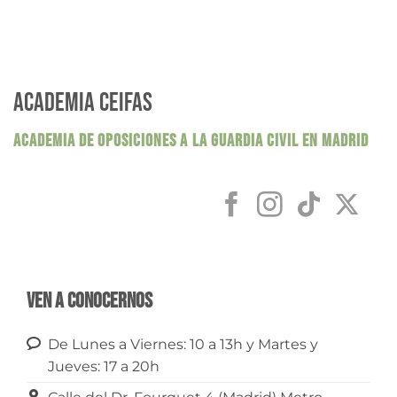
ACADEMIA CEIFAS
ACADEMIA DE OPOSICIONES A LA GUARDIA CIVIL EN MADRID
Ven a conocernos
De Lunes a Viernes: 10 a 13h y Martes y
Jueves: 17 a 20h