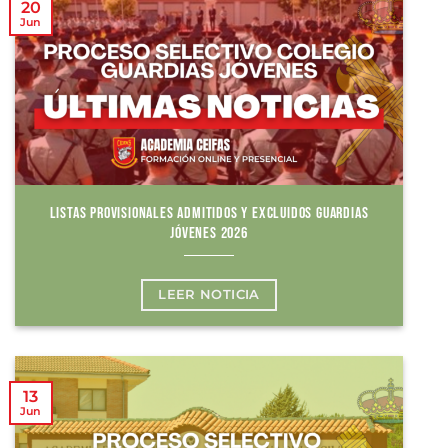
20
Jun
LISTAS PROVISIONALES ADMITIDOS Y EXCLUIDOS GUARDIAS
JÓVENES 2026
LEER NOTICIA
13
Jun