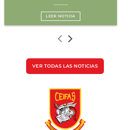
LEER NOTICIA
VER TODAS LAS NOTICIAS