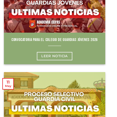
CONVOCATORIA PARA EL COLEGIO DE GUARDIAS JÓVENES 2026
LEER NOTICIA
11
May