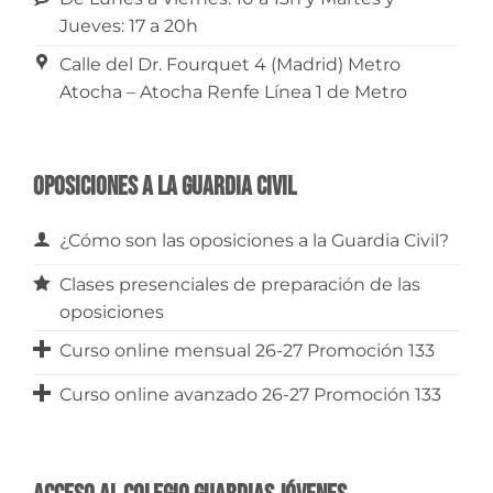
Jueves: 17 a 20h
Calle del Dr. Fourquet 4 (Madrid) Metro
Atocha – Atocha Renfe Línea 1 de Metro
Oposiciones a la Guardia Civil
¿Cómo son las oposiciones a la Guardia Civil?
Clases presenciales de preparación de las
oposiciones
Curso online mensual 26-27 Promoción 133
Curso online avanzado 26-27 Promoción 133