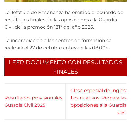
La Jefatura de Enseñanza ha emitido el acuerdo de
resultados finales de las oposiciones a la Guardia
Civil de la promoción 131º del año 2025.
La incorporación a los centros de formación se
realizará el 27 de octubre antes de las 08:00h.
LEER DOCUMENTO CON RESULTADOS
FINALES
Clase especial de Inglés:
Resultados provisionales
Los relativos. Prepara las
Guardia Civil 2025
oposiciones a la Guardia
Civil