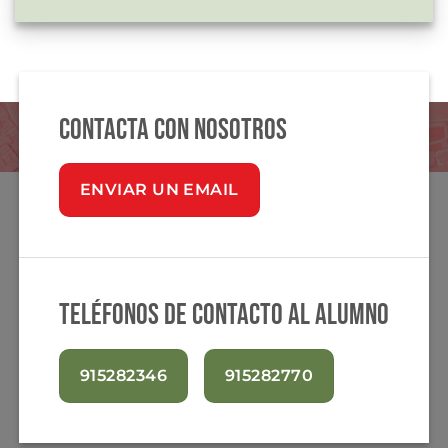
Contacta con nosotros
ENVIAR UN EMAIL
Teléfonos de contacto al alumno
915282346
915282770