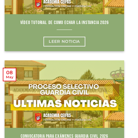
VÍDEO TUTORIAL DE COMO ECHAR LA INSTANCIA 2026
LEER NOTICIA
08
May
CONVOCATORIA PARA EXÁMENES GUARDIA CIVIL 2026