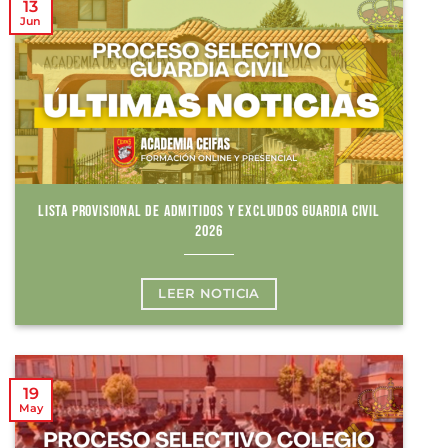
13
Jun
LISTA PROVISIONAL DE ADMITIDOS Y EXCLUIDOS GUARDIA CIVIL
2026
LEER NOTICIA
19
May