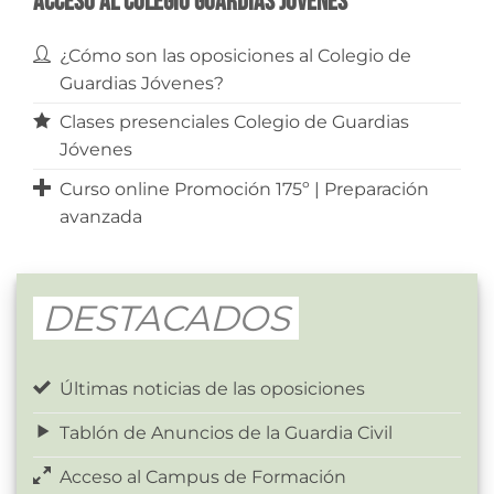
Acceso al Colegio Guardias Jóvenes
¿Cómo son las oposiciones al Colegio de
Guardias Jóvenes?
Clases presenciales Colegio de Guardias
Jóvenes
Curso online Promoción 175º | Preparación
avanzada
DESTACADOS
Últimas noticias de las oposiciones
Tablón de Anuncios de la Guardia Civil
Acceso al Campus de Formación