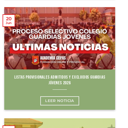
20
Jun
LISTAS PROVISIONALES ADMITIDOS Y EXCLUIDOS GUARDIAS
JÓVENES 2026
LEER NOTICIA