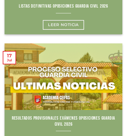
LISTAS DEFINITIVAS OPOSICIONES GUARDIA CIVIL 2026
LEER NOTICIA
17
Jul
RESULTADOS PROVISIONALES EXÁMENES OPOSICIONES GUARDIA
CIVIL 2026