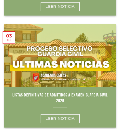
LEER NOTICIA
03
Jul
LISTAS DEFINITIVAS DE ADMITIDOS A EXAMEN GUARDIA CIVIL
2026
LEER NOTICIA