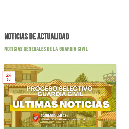
NOTICIAS DE ACTUALIDAD
NOTICIAS GENERALES DE LA GUARDIA CIVIL
24
Jul