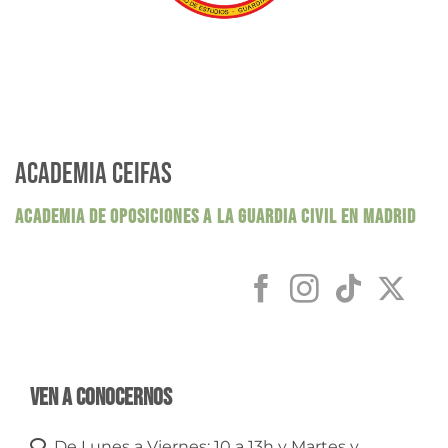
ACADEMIA CEIFAS
ACADEMIA DE OPOSICIONES A LA GUARDIA CIVIL EN MADRID
Ven a conocernos
De Lunes a Viernes: 10 a 13h y Martes y