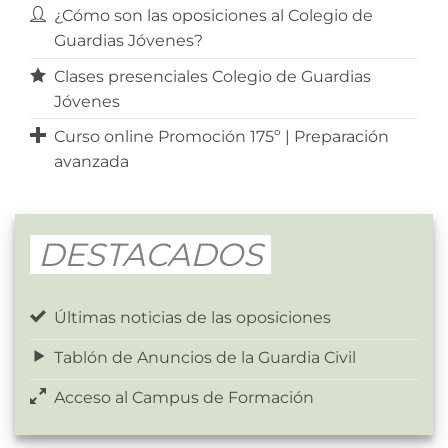
¿Cómo son las oposiciones al Colegio de
Guardias Jóvenes?
Clases presenciales Colegio de Guardias
Jóvenes
Curso online Promoción 175º | Preparación
avanzada
DESTACADOS
Últimas noticias de las oposiciones
Tablón de Anuncios de la Guardia Civil
Acceso al Campus de Formación