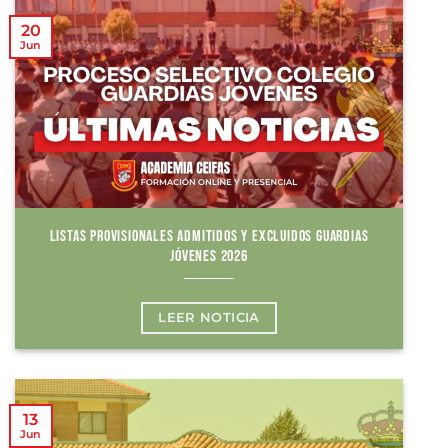
20
Jun
LISTAS PROVISIONALES ADMITIDOS Y EXCLUIDOS GUARDIAS
JÓVENES 2026
LEER NOTICIA
13
Jun