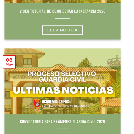
VÍDEO TUTORIAL DE COMO ECHAR LA INSTANCIA 2026
LEER NOTICIA
08
May
CONVOCATORIA PARA EXÁMENES GUARDIA CIVIL 2026