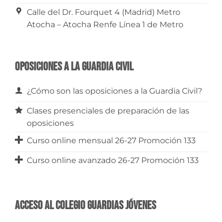
Calle del Dr. Fourquet 4 (Madrid) Metro
Atocha – Atocha Renfe Línea 1 de Metro
Oposiciones a la Guardia Civil
¿Cómo son las oposiciones a la Guardia Civil?
Clases presenciales de preparación de las
oposiciones
Curso online mensual 26-27 Promoción 133
Curso online avanzado 26-27 Promoción 133
Acceso al Colegio Guardias Jóvenes