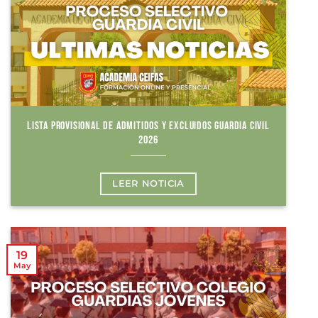
LISTA PROVISIONAL DE ADMITIDOS Y EXCLUIDOS GUARDIA CIVIL
2026
LEER NOTICIA
19
May