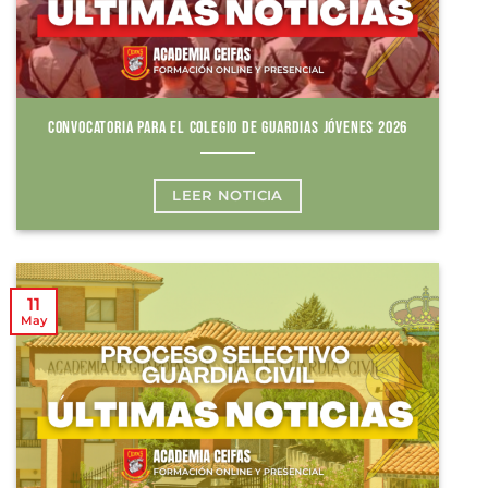
CONVOCATORIA PARA EL COLEGIO DE GUARDIAS JÓVENES 2026
LEER NOTICIA
11
May