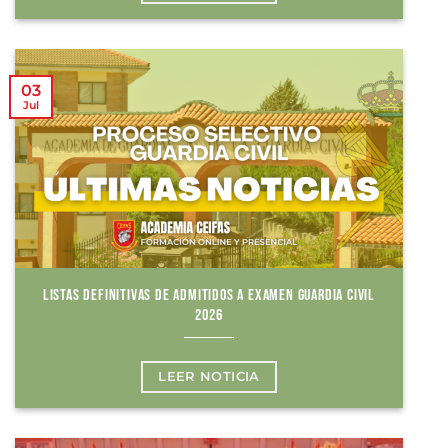
03
Jul
LISTAS DEFINITIVAS DE ADMITIDOS A EXAMEN GUARDIA CIVIL
2026
LEER NOTICIA