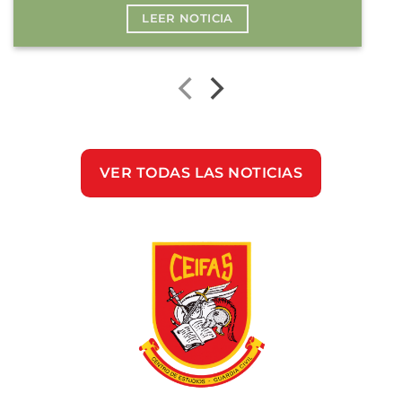
LEER NOTICIA
VER TODAS LAS NOTICIAS