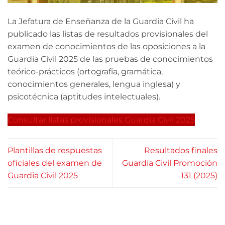
La Jefatura de Enseñanza de la Guardia Civil ha
publicado las listas de resultados provisionales del
examen de conocimientos de las oposiciones a la
Guardia Civil 2025 de las pruebas de conocimientos
teórico-prácticos (ortografía, gramática,
conocimientos generales, lengua inglesa) y
psicotécnica (aptitudes intelectuales).
Consultar listas provisionales Guardia Civil 2025
Plantillas de respuestas
Resultados finales
oficiales del examen de
Guardia Civil Promoción
Guardia Civil 2025
131 (2025)