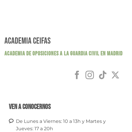
ACADEMIA CEIFAS
ACADEMIA DE OPOSICIONES A LA GUARDIA CIVIL EN MADRID
Ven a conocernos
De Lunes a Viernes: 10 a 13h y Martes y
Jueves: 17 a 20h