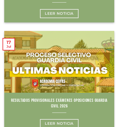
LEER NOTICIA
17
Jul
RESULTADOS PROVISIONALES EXÁMENES OPOSICIONES GUARDIA
CIVIL 2026
LEER NOTICIA