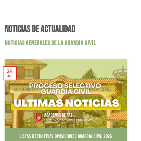
NOTICIAS DE ACTUALIDAD
NOTICIAS GENERALES DE LA GUARDIA CIVIL
24
Jul
LISTAS DEFINITIVAS OPOSICIONES GUARDIA CIVIL 2026