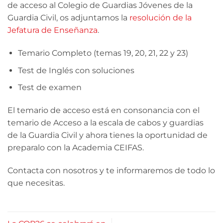
de acceso al Colegio de Guardias Jóvenes de la
Guardia Civil, os adjuntamos la
resolución de la
Jefatura de Enseñanza
.
Temario Completo (temas 19, 20, 21, 22 y 23)
Test de Inglés con soluciones
Test de examen
El temario de acceso está en consonancia con el
temario de Acceso a la escala de cabos y guardias
de la Guardia Civil y ahora tienes la oportunidad de
preparalo con la Academia CEIFAS.
Contacta con nosotros y te informaremos de todo lo
que necesitas.