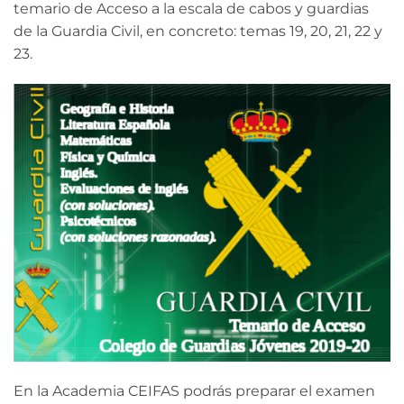
temario de Acceso a la escala de cabos y guardias
de la Guardia Civil, en concreto: temas 19, 20, 21, 22 y
23.
En la Academia CEIFAS podrás preparar el examen