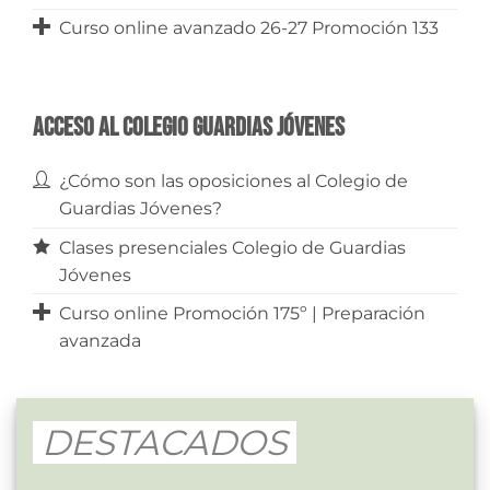
Curso online avanzado 26-27 Promoción 133
Acceso al Colegio Guardias Jóvenes
¿Cómo son las oposiciones al Colegio de
Guardias Jóvenes?
Clases presenciales Colegio de Guardias
Jóvenes
Curso online Promoción 175º | Preparación
avanzada
DESTACADOS