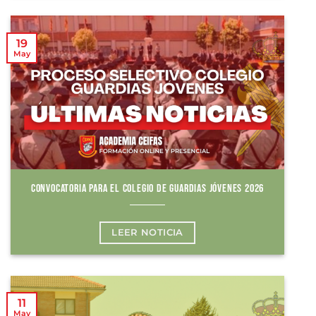
19
May
CONVOCATORIA PARA EL COLEGIO DE GUARDIAS JÓVENES 2026
LEER NOTICIA
11
May