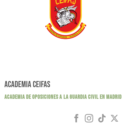
ACADEMIA CEIFAS
ACADEMIA DE OPOSICIONES A LA GUARDIA CIVIL EN MADRID