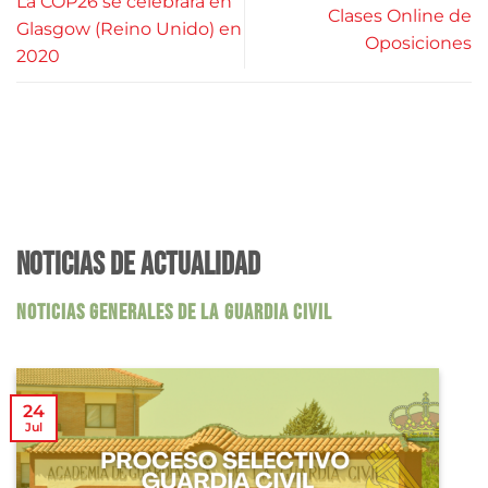
La COP26 se celebrará en
Clases Online de
Glasgow (Reino Unido) en
Oposiciones
2020
NOTICIAS DE ACTUALIDAD
NOTICIAS GENERALES DE LA GUARDIA CIVIL
24
Jul