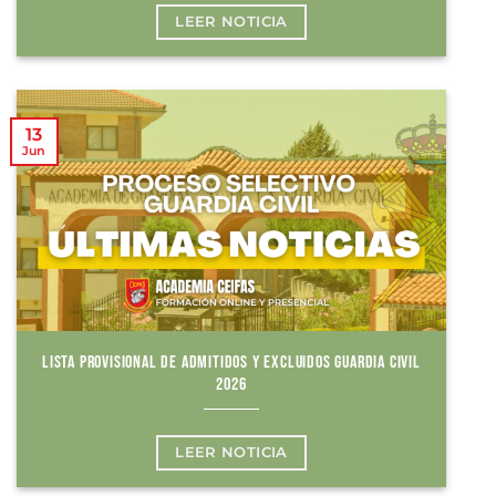
LEER NOTICIA
13
Jun
LISTA PROVISIONAL DE ADMITIDOS Y EXCLUIDOS GUARDIA CIVIL
2026
LEER NOTICIA