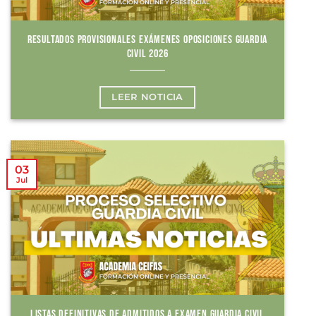
RESULTADOS PROVISIONALES EXÁMENES OPOSICIONES GUARDIA
CIVIL 2026
LEER NOTICIA
03
Jul
LISTAS DEFINITIVAS DE ADMITIDOS A EXAMEN GUARDIA CIVIL