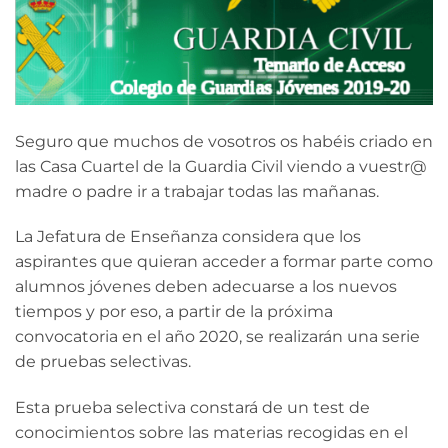
Seguro que muchos de vosotros os habéis criado en
las Casa Cuartel de la Guardia Civil viendo a vuestr@
madre o padre ir a trabajar todas las mañanas.
La Jefatura de Enseñanza considera que los
aspirantes que quieran acceder a formar parte como
alumnos jóvenes deben adecuarse a los nuevos
tiempos y por eso, a partir de la próxima
convocatoria en el año 2020, se realizarán una serie
de pruebas selectivas.
Esta prueba selectiva constará de un test de
conocimientos sobre las materias recogidas en el