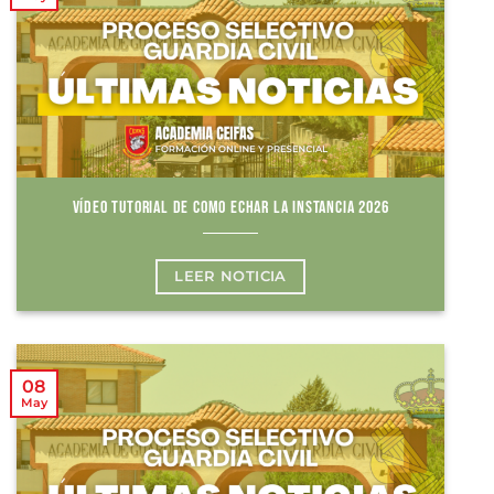
VÍDEO TUTORIAL DE COMO ECHAR LA INSTANCIA 2026
LEER NOTICIA
08
May