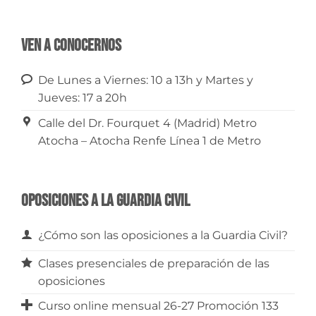
Ven a conocernos
De Lunes a Viernes: 10 a 13h y Martes y
Jueves: 17 a 20h
Calle del Dr. Fourquet 4 (Madrid) Metro
Atocha – Atocha Renfe Línea 1 de Metro
Oposiciones a la Guardia Civil
¿Cómo son las oposiciones a la Guardia Civil?
Clases presenciales de preparación de las
oposiciones
Curso online mensual 26-27 Promoción 133