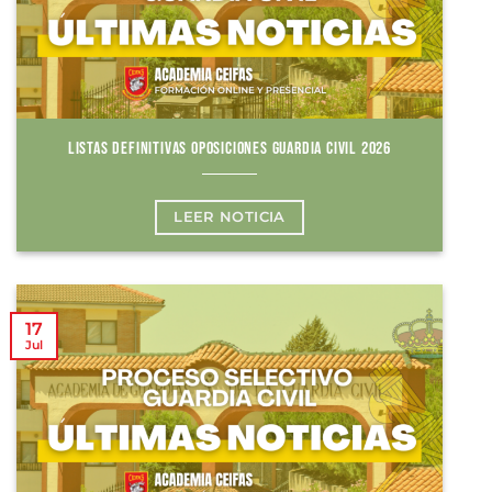
LISTAS DEFINITIVAS OPOSICIONES GUARDIA CIVIL 2026
LEER NOTICIA
17
Jul