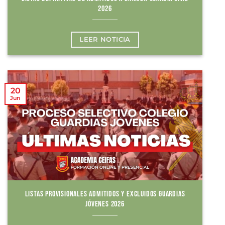
2026
LEER NOTICIA
20
Jun
LISTAS PROVISIONALES ADMITIDOS Y EXCLUIDOS GUARDIAS
JÓVENES 2026