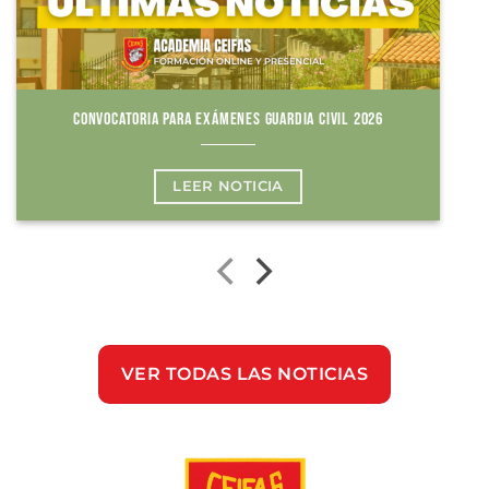
CONVOCATORIA PARA EXÁMENES GUARDIA CIVIL 2026
LEER NOTICIA
VER TODAS LAS NOTICIAS