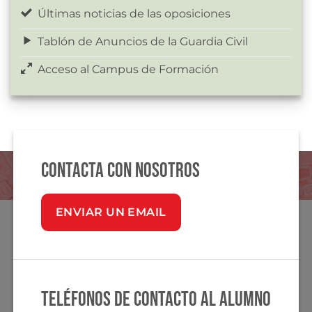
Últimas noticias de las oposiciones
Tablón de Anuncios de la Guardia Civil
Acceso al Campus de Formación
Contacta con nosotros
ENVIAR UN EMAIL
Teléfonos de contacto al alumno