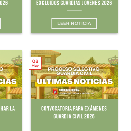
2026
EXCLUIDOS GUARDIAS JÓVENES 2026
LEER NOTICIA
08
May
CHAR LA
CONVOCATORIA PARA EXÁMENES
GUARDIA CIVIL 2026