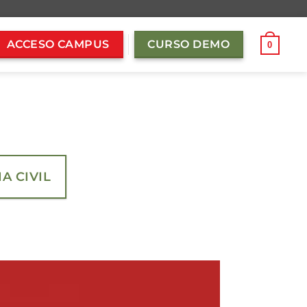
ACCESO CAMPUS
CURSO DEMO
0
A CIVIL