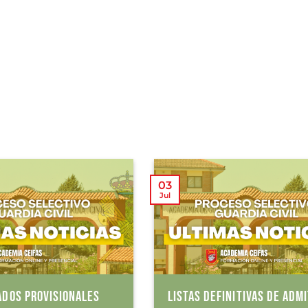
03
Jul
ADOS PROVISIONALES
LISTAS DEFINITIVAS DE ADMI