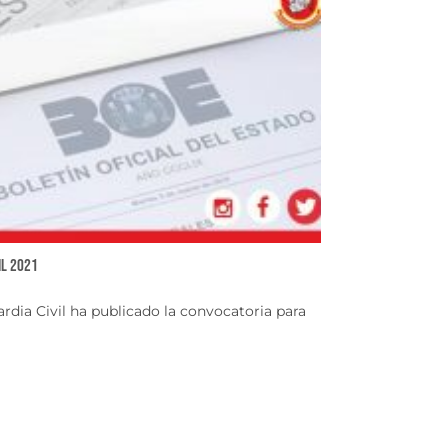
il 2021
rdia Civil ha publicado la convocatoria para