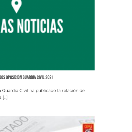
idos oposición Guardia Civil 2021
 Guardia Civil ha publicado la relación de
...]